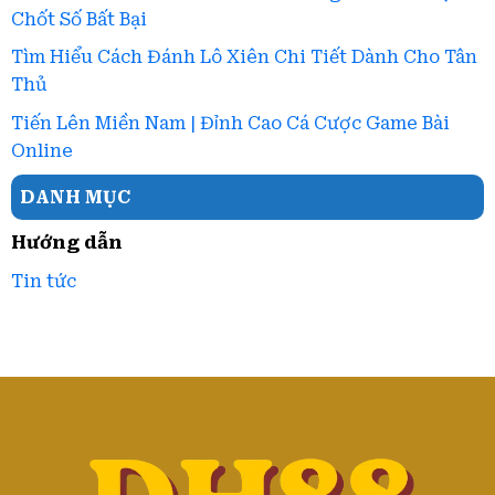
phù hợp với hình minh họa đầy đủ.
Chốt Số Bất Bại
Update liên tục nội dung mới khi có thay đổi.
Tìm Hiểu Cách Đánh Lô Xiên Chi Tiết Dành Cho Tân
Thủ
Lưu ý quan trọng khi theo dõi thông
Tiến Lên Miền Nam | Đỉnh Cao Cá Cược Game Bài
tin tại DH88
Online
Chúng tôi luôn cố gắng để mang lại trải nghiệm tối
ưu nhất cho người dùng. Để đồng hành cùng nhà
DANH MỤC
cái an toàn, hiệu quả, thành viên cần chú ý một số
Hướng dẫn
vấn đề như sau:
Tin tức