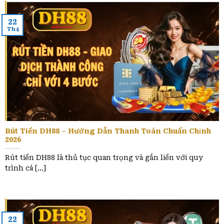
Chuyên mục được chúng tôi xây dựng theo từng
nhóm nội dung khác nhau. Mục đích giúp thành
22
Th4
viên dễ tìm kiếm. Mỗi bài viết đều có hình minh
họa và trình bày theo từng bước rõ ràng.
Hướng dẫn DH88 về đăng ký – đăng nhập
Bạn sẽ được cung cấp chi tiết từng bước tạo tài
khoản chỉ trong khoảng 30 giây. Từ việc nhập
thông tin chính xác, số ký tự yêu cầu, cách tạo mật
khẩu mạnh lẫn bảo vệ tài khoản ở lần đầu đăng
Rút Tiền DH88 – Hướng Dẫn Thanh Toán Chuẩn Chỉnh
nhập đều sẽ có tại
hướng dẫn DH88
. Ngoài ra còn
2026
có:
Rút tiền DH88 là thủ tục quan trọng và gắn liền với quy
Điều kiện tạo tài khoản cần đáp ứng.
trình cá [...]
Lưu ý cần thiết.
Giải đáp vấn đề thường gặp đối với tài khoản.
22