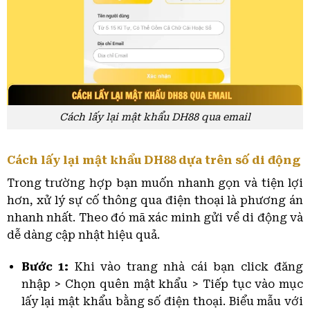
Cách lấy lại mật khẩu DH88 qua email
Cách lấy lại mật khẩu DH88 dựa trên số di động
Trong trường hợp bạn muốn nhanh gọn và tiện lợi
hơn, xử lý sự cố thông qua điện thoại là phương án
nhanh nhất. Theo đó mã xác minh gửi về di động và
dễ dàng cập nhật hiệu quả.
Bước 1:
Khi vào trang nhà cái bạn click đăng
nhập > Chọn quên mật khẩu > Tiếp tục vào mục
lấy lại mật khẩu bằng số điện thoại. Biểu mẫu với