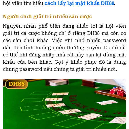
hội viên tìm hiểu
cách lấy lại mật khẩu DH88
.
Người chơi giải trí nhiều sàn cược
Nguyên nhân phổ biến đáng nhắc tới là hội viên
giải trí cá cược không chỉ ở riêng DH88 mà còn có
các sàn chơi khác. Việc ghi nhớ nhiều password
dẫn đến tình huống quên thường xuyên. Do đó rất
có thể khi đăng nhập nhà cái này bạn lại dùng mật
khẩu của bên khác. Gợi ý khắc phục đó là dùng
chung password nếu chúng ta giải trí nhiều nơi.