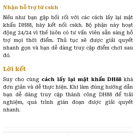
Nhận hỗ trợ từ cskh
Nếu như bạn gặp bối rối với các cách lấy lại mật
khẩu DH88, hãy kết nối cskh. Bộ phận này hoạt
động 24/24 vì thế luôn có tư vấn viên sẵn sàng hỗ
trợ mọi thời điểm. Thủ tục sẽ được giải quyết
nhanh gọn và bạn dễ dàng truy cập điểm chơi sau
đó.
Lời kết
Suy cho cùng
cách lấy lại mật khẩu DH88
khá
đơn giản và dễ thực hiện. Khi làm đúng hướng dẫn
bạn dễ dàng truy cập thành công DH88 để trải
nghiệm, quá trình gián đoạn được giải quyết
nhanh.