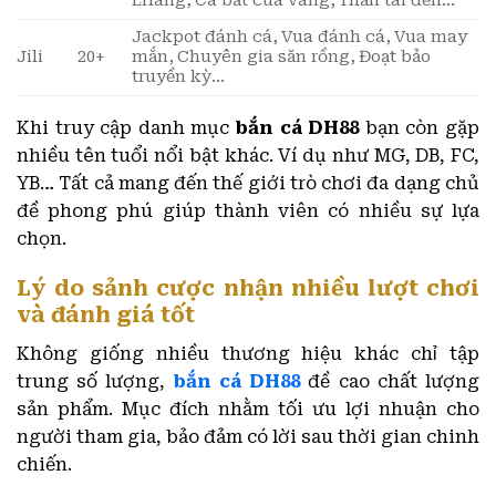
Erlang, Cá bắt cua vàng, Thần tài đến…
Jackpot đánh cá, Vua đánh cá, Vua may
Jili
20+
mắn, Chuyên gia săn rồng, Đoạt bảo
truyền kỳ…
Khi truy cập danh mục
bắn cá DH88
bạn còn gặp
nhiều tên tuổi nổi bật khác. Ví dụ như MG, DB, FC,
YB… Tất cả mang đến thế giới trò chơi đa dạng chủ
đề phong phú giúp thành viên có nhiều sự lựa
chọn.
Lý do sảnh cược nhận nhiều lượt chơi
và đánh giá tốt
Không giống nhiều thương hiệu khác chỉ tập
trung số lượng,
bắn cá DH88
đề cao chất lượng
sản phẩm. Mục đích nhằm tối ưu lợi nhuận cho
người tham gia, bảo đảm có lời sau thời gian chinh
chiến.