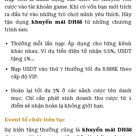
cược vào tài khoản game. Khi có vốn bạn mới trích
ra đầu tư vào những trò chơi mình yêu thích. Hãy
tận dụng
khuyến mãi DH88
từ những chương
trình sau:
Thưởng mỗi lần nạp: Áp dụng cho từng kênh
khác nhau. Ví dụ tiền điện tử nhận 0.5%, USDT
tặng 1%…
Nạp USDT vào thứ 7 thưởng tối đa 8.888K theo
cấp độ VIP.
Hoàn lại tối đa 3% ở các sảnh cược tên danh
mục. Chỉ cần phát sinh doanh thu cược từ 1
điểm sẽ nhận hoàn lạ không giới hạn.
Event tổ chức liên tục
Sự kiện tặng thưởng cũng là
khuyến mãi DH88