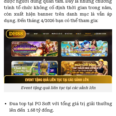
được người dùng quan tâm. Đây là những chương
trình tổ chức không cố định thời gian trong năm,
còn xuất hiện banner trên danh mục là vẫn áp
dụng. Đến tháng 4/2026 bạn có thể tham gia:
Event tặng quà liên tục tại các sảnh lớn
Đua top tại PG Soft với tổng giá trị giải thưởng
lên đến 1.68 tỷ đồng.