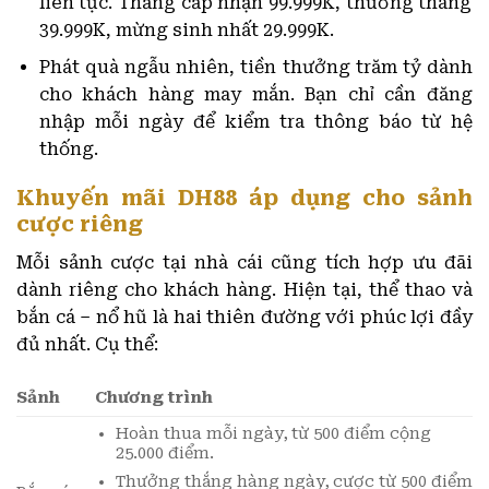
liên tục. Thăng cấp nhận 99.999K, thưởng tháng
39.999K, mừng sinh nhất 29.999K.
Phát quà ngẫu nhiên, tiền thưởng trăm tỷ dành
cho khách hàng may mắn. Bạn chỉ cần đăng
nhập mỗi ngày để kiểm tra thông báo từ hệ
thống.
Khuyến mãi DH88 áp dụng cho sảnh
cược riêng
Mỗi sảnh cược tại nhà cái cũng tích hợp ưu đãi
dành riêng cho khách hàng. Hiện tại, thể thao và
bắn cá – nổ hũ là hai thiên đường với phúc lợi đầy
đủ nhất. Cụ thể:
Sảnh
Chương trình
Hoàn thua mỗi ngày, từ 500 điểm cộng
25.000 điểm.
Thưởng thắng hàng ngày, cược từ 500 điểm