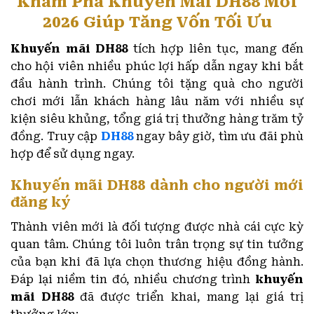
Khám Phá Khuyến Mãi DH88 Mới
2026 Giúp Tăng Vốn Tối Ưu
Khuyến mãi DH88
tích hợp liên tục, mang đến
cho hội viên nhiều phúc lợi hấp dẫn ngay khi bắt
đầu hành trình. Chúng tôi tặng quà cho người
chơi mới lẫn khách hàng lâu năm với nhiều sự
kiện siêu khủng, tổng giá trị thưởng hàng trăm tỷ
đồng. Truy cập
DH88
ngay bây giờ, tìm ưu đãi phù
hợp để sử dụng ngay.
Khuyến mãi DH88 dành cho người mới
đăng ký
Thành viên mới là đối tượng được nhà cái cực kỳ
quan tâm. Chúng tôi luôn trân trọng sự tin tưởng
của bạn khi đã lựa chọn thương hiệu đồng hành.
Đáp lại niềm tin đó, nhiều chương trình
khuyến
mãi DH88
đã được triển khai, mang lại giá trị