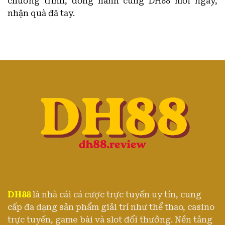
chương trình, đồng hành cùng DH88 mỗi ngày,
nhận quà đã tay.
DH88
là nhà cái cá cược trực tuyến uy tín, cung
cấp đa dạng sản phẩm giải trí như thể thao, casino
trực tuyến, game bài và slot đổi thưởng. Nền tảng