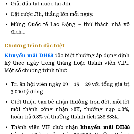
Giải đấu tạt nước tại Jili.
Đặt cược Jili, thắng lớn mỗi ngày.
Mừng Quốc tế Lao Động – thử thách nhà vô
địch…
Chương trình đặc biệt
Khuyến mãi DH88
đặc biệt thường áp dụng định
kỳ theo ngày trong tháng hoặc thành viên VIP…
Một số chương trình như:
Tri ân hội viên ngày 09 – 19 – 29 với tổng giá trị
3.000 tỷ đồng.
Giới thiệu bạn bè nhận thưởng trọn đời, mỗi lời
mời thành công nhận 38K, thưởng nạp 0.8%,
hoàn trả 0.8% và thưởng thành tích 288.888K.
Thành viên VIP club nhận
khuyến mãi DH88